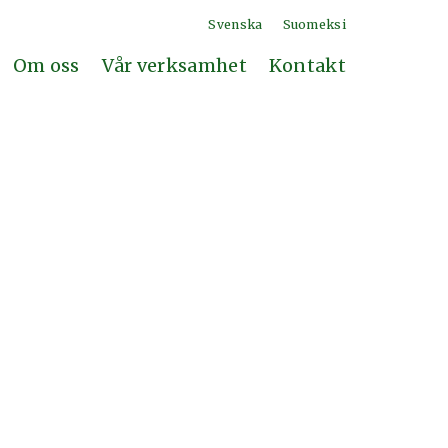
Svenska
Suomeksi
Om oss
Vår verksamhet
Kontakt