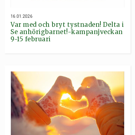
16.01.2026
Var med och bryt tystnaden! Delta i
Se anhörigbarnet!-kampanjveckan
9-15 februari