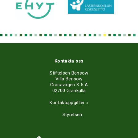
Kontakta oss
Stiftelsen Bensow
Villa Bensow
Gräsavägen 3-5 A
02700 Grankulla
Kontaktuppgifter »
Styrelsen