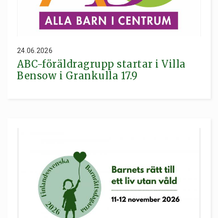
24.06.2026
ABC-föräldragrupp startar i Villa
Bensow i Grankulla 17.9