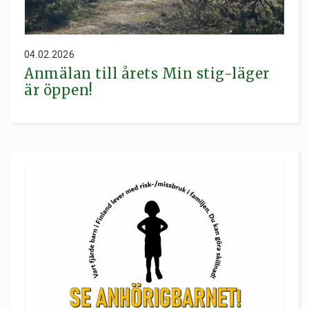
04.02.2026
Anmälan till årets Min stig-läger
är öppen!