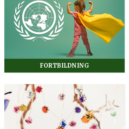
FORTBILDNING