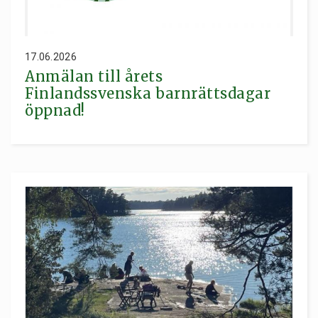
17.06.2026
Anmälan till årets
Finlandssvenska barnrättsdagar
öppnad!