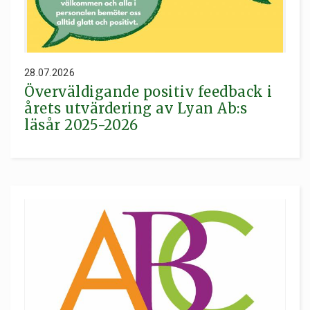
28.07.2026
Överväldigande positiv feedback i
årets utvärdering av Lyan Ab:s
läsår 2025-2026