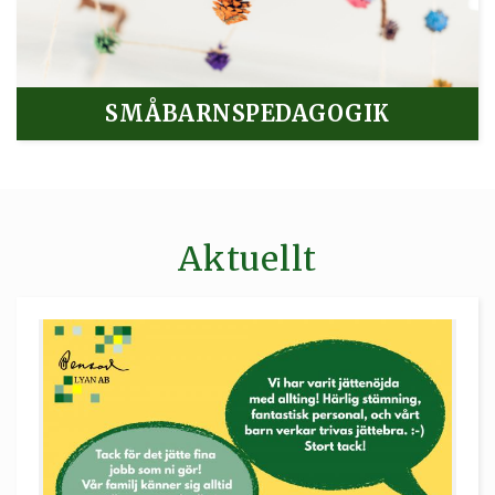
SMÅBARNSPEDAGOGIK
Aktuellt