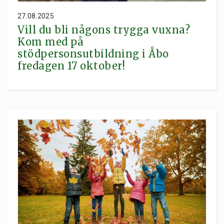
27.08.2025
Vill du bli någons trygga vuxna?
Kom med på
stödpersonsutbildning i Åbo
fredagen 17 oktober!