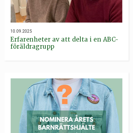
10.09.2025
Erfarenheter av att delta i en ABC-
föräldragrupp