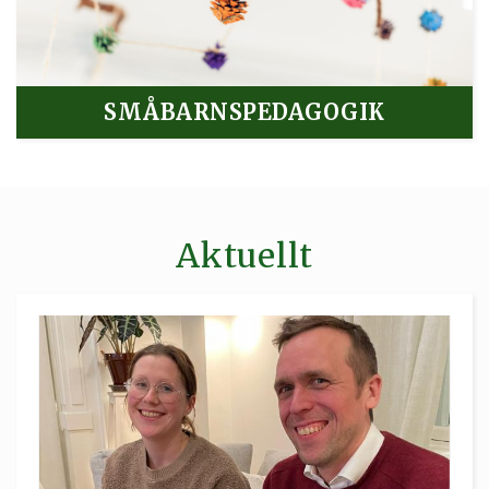
SMÅBARNSPEDAGOGIK
Aktuellt