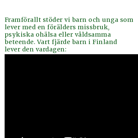
Framförallt stöder vi barn och unga som
lever med en förälders missbruk,
psykiska ohälsa eller våldsamma
beteende. Vart fjärde barn i Finland
lever den vardagen: