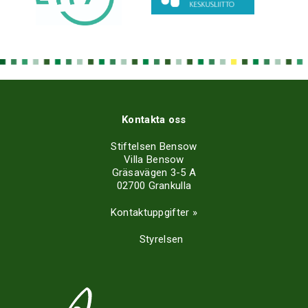
Kontakta oss
Stiftelsen Bensow
Villa Bensow
Gräsavägen 3-5 A
02700 Grankulla
Kontaktuppgifter »
Styrelsen