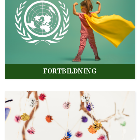
FORTBILDNING