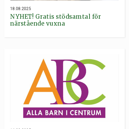
18.08.2025
NYHET! Gratis stödsamtal för
närstående vuxna