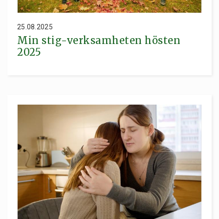
25.08.2025
Min stig-verksamheten hösten
2025