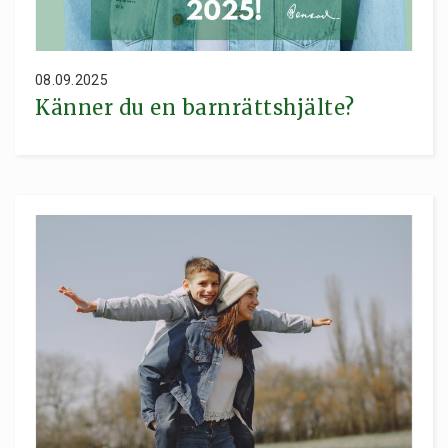
08.09.2025
Känner du en barnrättshjälte?