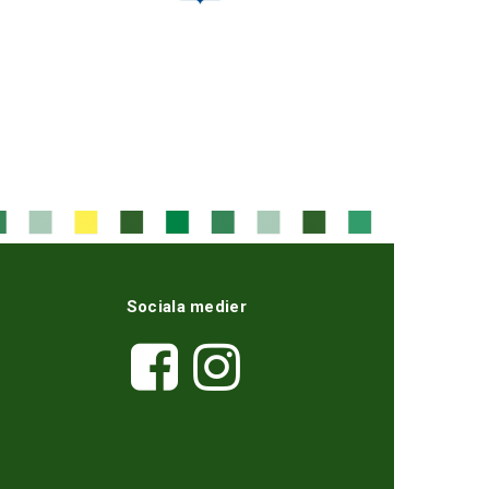
Sociala medier