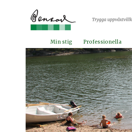
Min stig
Professionella