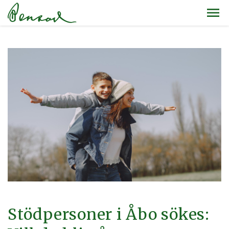
Stödpersoner i Åbo sökes: