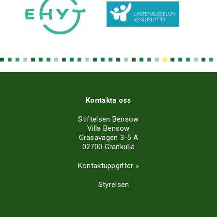
Kontakta oss
Stiftelsen Bensow
Villa Bensow
Gräsavägen 3-5 A
02700 Grankulla
Kontaktuppgifter »
Styrelsen