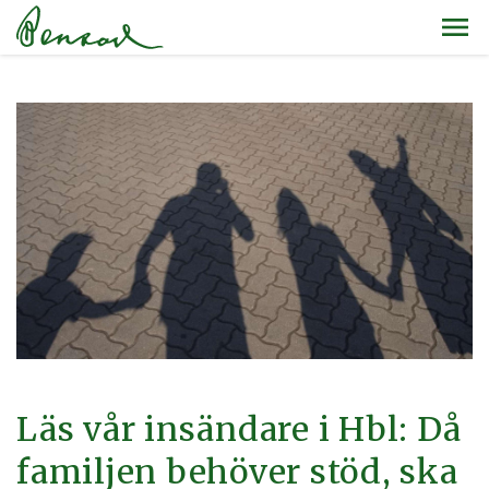
Läs vår insändare i Hbl: Då
familjen behöver stöd, ska