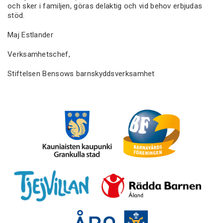
och sker i familjen, göras delaktig och vid behov erbjudas
stöd.
Maj Estlander
Verksamhetschef,
Stiftelsen Bensows barnskyddsverksamhet