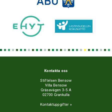
Kontakta oss
Stiftelsen Bensow
Villa Bensow
Gräsavägen 3-5 A
02700 Grankulla
Kontaktuppgifter »