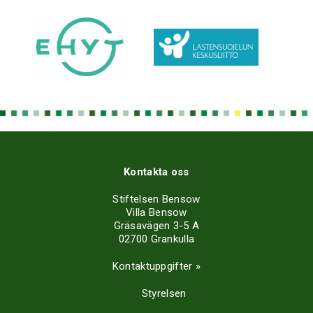
Kontakta oss
Stiftelsen Bensow
Villa Bensow
Gräsavägen 3-5 A
02700 Grankulla
Kontaktuppgifter »
Styrelsen