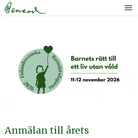
Anmälan till årets