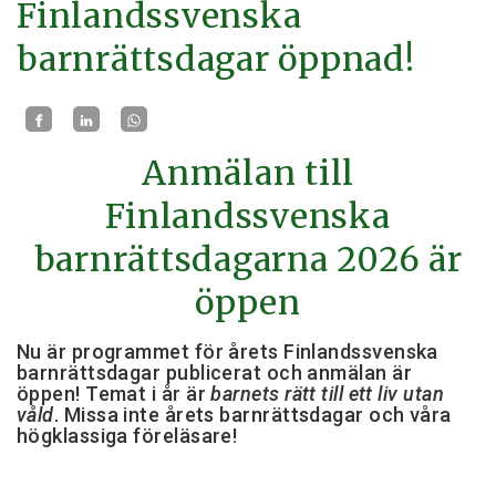
Finlandssvenska
barnrättsdagar öppnad!
Anmälan till
Finlandssvenska
barnrättsdagarna 2026 är
öppen
Nu är programmet för årets Finlandssvenska
barnrättsdagar publicerat och anmälan är
öppen! Temat i år är
barnets rätt till ett liv utan
våld
. Missa inte årets barnrättsdagar och våra
högklassiga föreläsare!