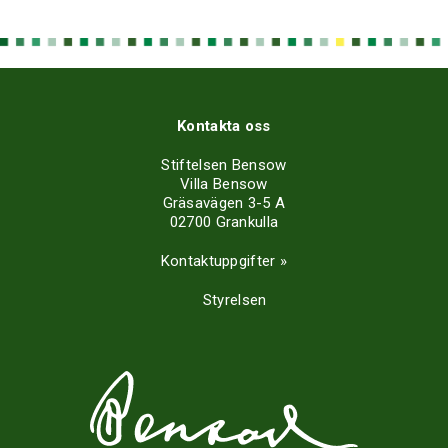
Kontakta oss
Stiftelsen Bensow
Villa Bensow
Gräsavägen 3-5 A
02700 Grankulla
Kontaktuppgifter »
Styrelsen