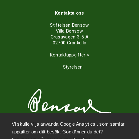
Kontakta oss
Stiftelsen Bensow
Villa Bensow
Gräsavägen 3-5 A
02700 Grankulla
Kontaktuppgifter »
Styrelsen
Vi skulle vilja använda Google Analytics , som samlar
uppgifter om ditt besök. Godkänner du det?
Sociala medier