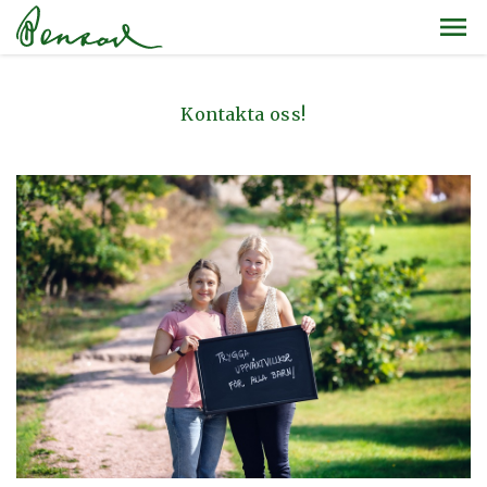
Kontakta oss!