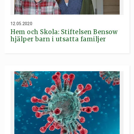
12.05.2020
Hem och Skola: Stiftelsen Bensow
hjälper barn i utsatta familjer