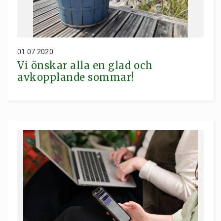
01.07.2020
Vi önskar alla en glad och
avkopplande sommar!