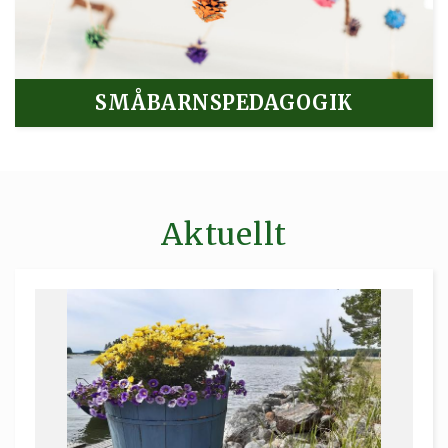
SMÅBARNSPEDAGOGIK
Aktuellt