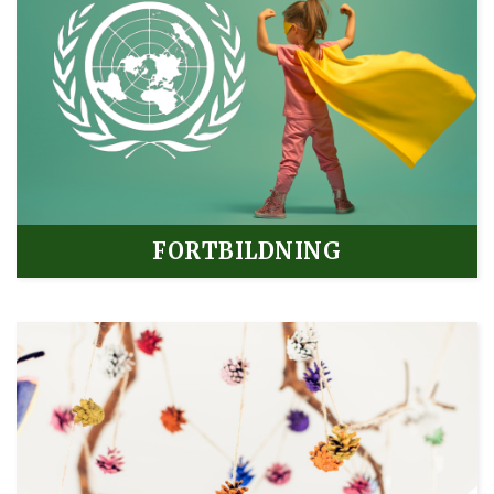
FORTBILDNING