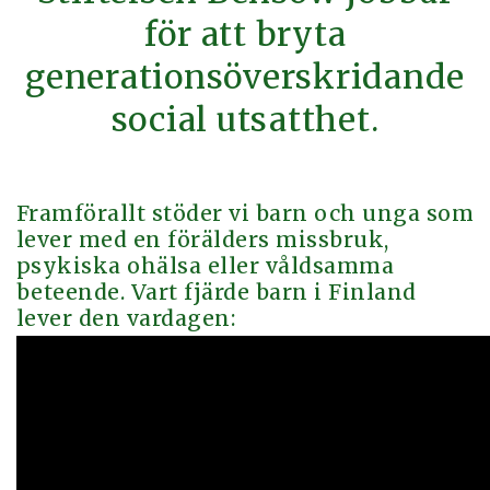
för att bryta
generationsöverskridande
social utsatthet.
Framförallt stöder vi barn och unga som
lever med en förälders missbruk,
psykiska ohälsa eller våldsamma
beteende. Vart fjärde barn i Finland
lever den vardagen: