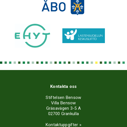
Kontakta oss
Stiftelsen Bensow
Villa Bensow
Gräsavägen 3-5 A
02700 Grankulla
Kontaktuppgifter »