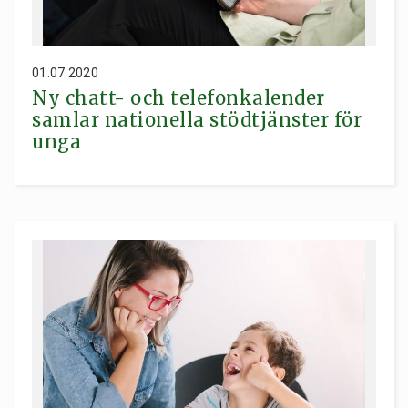
01.07.2020
Ny chatt- och telefonkalender
samlar nationella stödtjänster för
unga