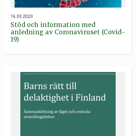
16.03.2020
Stöd och information med
anledning av Coronaviruset (Covid-
19)