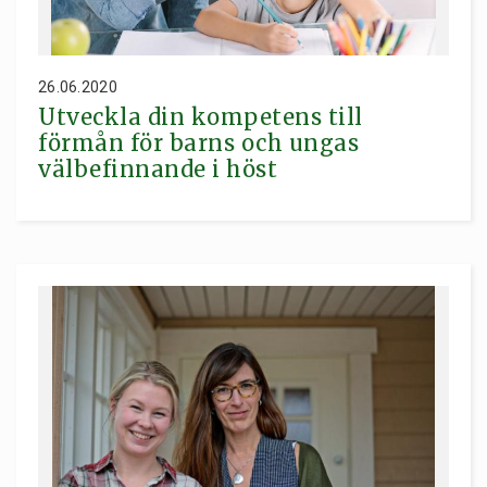
26.06.2020
Utveckla din kompetens till
förmån för barns och ungas
välbefinnande i höst